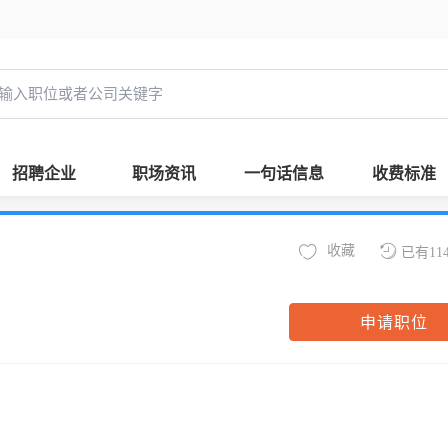
招聘企业
职场资讯
一句话信息
收费标准
收藏
已有11
申请职位