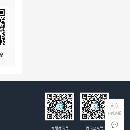
息
在线客服
客服微信号
微信公众号