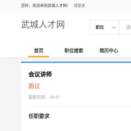
您好，欢迎来到武城人才网！
请登录
武城人才网
职位
首页
职位搜索
简历中心
会议讲师
面议
更新时间： 08-07
任职要求