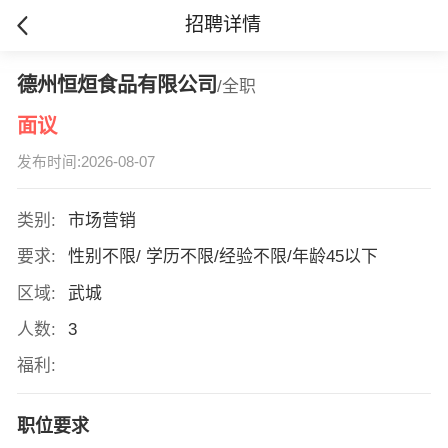
招聘详情
德州恒烜食品有限公司
/全职
面议
发布时间:2026-08-07
类别:
市场营销
要求:
性别不限/ 学历不限/经验不限/年龄45以下
区域:
武城
人数:
3
福利:
职位要求